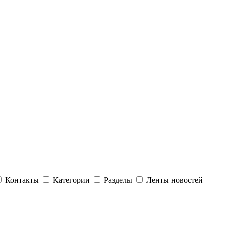
Контакты
Категории
Разделы
Ленты новостей