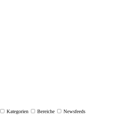
Kategorien
Bereiche
Newsfeeds