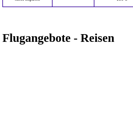
Flugangebote - Reisen