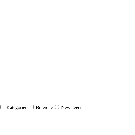
Kategorien
Bereiche
Newsfeeds